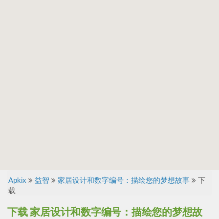
Apkix
益智
家居设计和数字编号：描绘您的梦想故事
下
载
下载 家居设计和数字编号：描绘您的梦想故