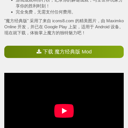
享你的胜利时刻！
完全免费，无需支付任何费用。
"魔方经典版" 采用了来自 icons8.com 的精美图片，由 Maximko
Online 开发，并已在 Google Play 上架，适用于 Android 设备。
现在就下载，体验掌上魔方的独特魅力吧！
下载 魔方经典版 Mod