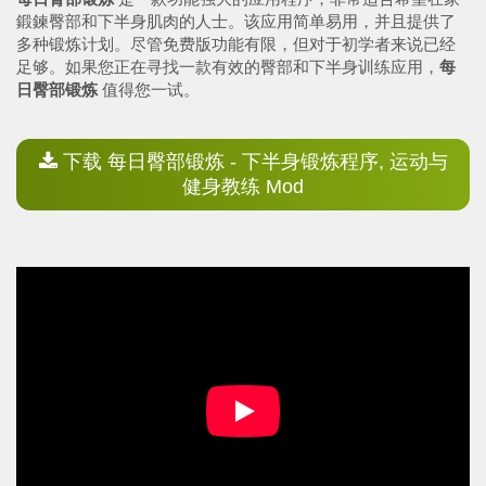
鍛鍊臀部和下半身肌肉的人士。该应用简单易用，并且提供了
多种锻炼计划。尽管免费版功能有限，但对于初学者来说已经
足够。如果您正在寻找一款有效的臀部和下半身训练应用，
每
日臀部锻炼
值得您一试。
下载 每日臀部锻炼 - 下半身锻炼程序, 运动与
健身教练 Mod