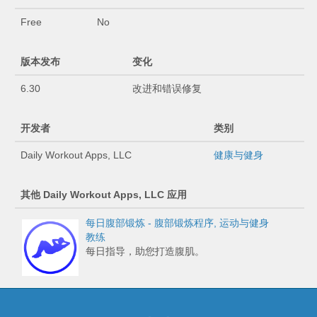
Free
No
版本发布
变化
6.30
改进和错误修复
开发者
类别
Daily Workout Apps, LLC
健康与健身
其他 Daily Workout Apps, LLC 应用
每日腹部锻炼 - 腹部锻炼程序, 运动与健身
教练
每日指导，助您打造腹肌。