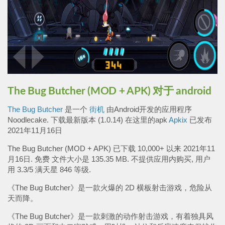
The Bug Butcher (MOD + APK) 对于 android
The Bug Butcher
是一个
街机
由Android开发的应用程序
Noodlecake. 下载最新版本 (1.0.14) 在这里的apk
Apkix
已发布
2021年11月16日
The Bug Butcher (MOD + APK) 已下载 10,000+ 以来 2021年11
月16日. 免费 文件大小是 135.35 MB. 不提供应用内购买, 用户
用 3.3/5 满天星 846 等级.
《The Bug Butcher》是一款火爆的 2D 横板射击游戏，危险从
天而降。
《The Bug Butcher》是一款刺激的动作射击游戏，有着独具风