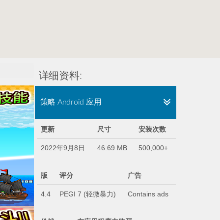
详细资料:
策略 Android 应用
更新
尺寸
安装次数
2022年9月8日
46.69 MB
500,000+
版
评分
广告
4.4
PEGI 7 (轻微暴力)
Contains ads