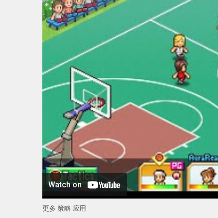
更多 策略 应用