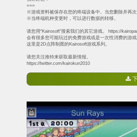
===
※游戏资料被保存在您的终端设备中。当您删除并再次
※当终端机种变更时，可以进行数据的转移。
请您用“Kairosoft”搜索我们的其它游戏。 https://kairopar
会有很多您可能玩过的免费游戏或是一次性消费的游戏
这里是2D点阵制图的Kairosoft游戏系列。
请您关注推特来获取最新情报。
https://twitter.com/kairokun2010
下